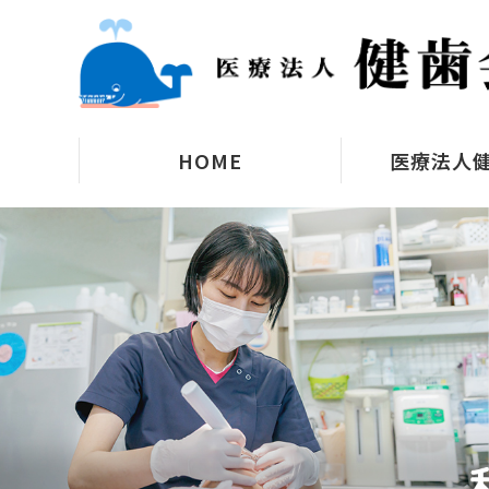
HOME
医療法人