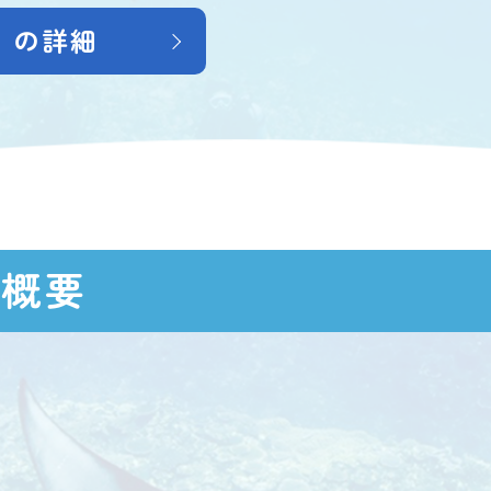
」の詳細
の概要