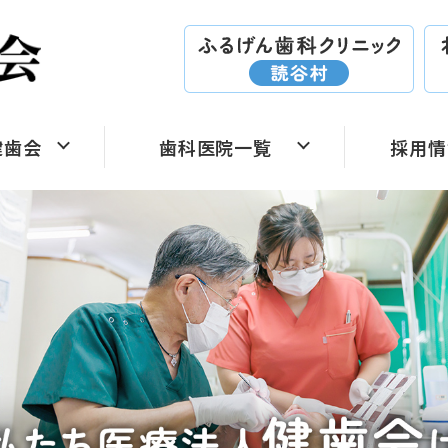
健歯会
歯科医院一覧
採用情