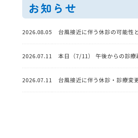
お知らせ
2026.08.05
台風接近に伴う休診の可能性
2026.07.11
本日（7/11） 午後からの診
2026.07.11
台風接近に伴う休診・診療変