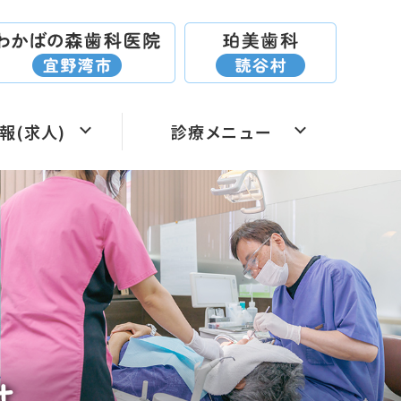
報(求人)
診療メニュー