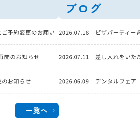
ブログ
とご予約変更のお願い
2026.07.18
ピザパーティー
療再開のお知らせ
2026.07.11
差し入れをいただ
更のお知らせ
2026.06.09
デンタルフェア
一覧へ